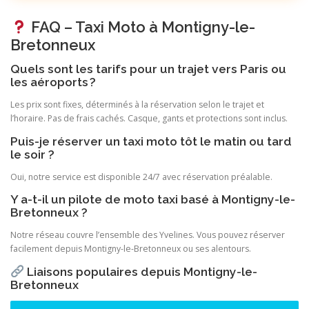
FAQ – Taxi Moto à Montigny-le-
Bretonneux
Quels sont les tarifs pour un trajet vers Paris ou
les aéroports ?
Les prix sont fixes, déterminés à la réservation selon le trajet et
l’horaire. Pas de frais cachés. Casque, gants et protections sont inclus.
Puis-je réserver un taxi moto tôt le matin ou tard
le soir ?
Oui, notre service est disponible 24/7 avec réservation préalable.
Y a-t-il un pilote de moto taxi basé à Montigny-le-
Bretonneux ?
Notre réseau couvre l’ensemble des Yvelines. Vous pouvez réserver
facilement depuis Montigny-le-Bretonneux ou ses alentours.
Liaisons populaires depuis Montigny-le-
Bretonneux