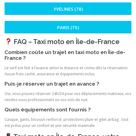
YVELINES (78)
PARIS (75)
FAQ – Taxi moto en Île-de-France
Combien coûte un trajet en taxi moto en Île-de-
France ?
Le tarif est fixé à l’avance selon la distance et connu dès la réservation.
Aucun frais caché, assurance et équipements inclus.
Puis-je réserver un trajet en avance ?
Oui, vous pouvez réserver 24h/24 pour vos déplacements matinaux, vos
rendez-vous professionnels ou vos vols de nuit.
Quels équipements sont fournis ?
Casque, gants, blouson renforcé, protections pluie et gilet airbag : tout
est prévu pour un confort et une sécurité maximale.