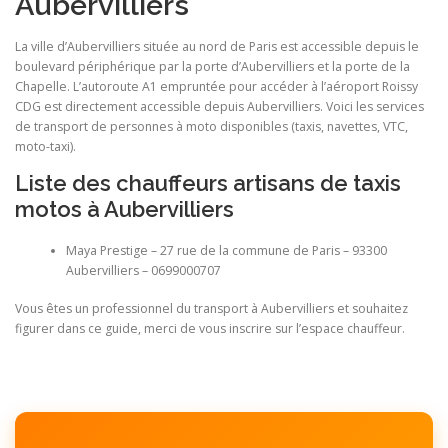
Aubervilliers
La ville d’Aubervilliers située au nord de Paris est accessible depuis le
boulevard périphérique par la porte d’Aubervilliers et la porte de la
Chapelle. L’autoroute A1 empruntée pour accéder à l’aéroport Roissy
CDG est directement accessible depuis Aubervilliers. Voici les services
de transport de personnes à moto disponibles (taxis, navettes, VTC,
moto-taxi).
Liste des chauffeurs artisans de taxis
motos à Aubervilliers
Maya Prestige – 27 rue de la commune de Paris – 93300
Aubervilliers – 0699000707
Vous êtes un professionnel du transport à Aubervilliers et souhaitez
figurer dans ce guide, merci de vous inscrire sur l’espace chauffeur.