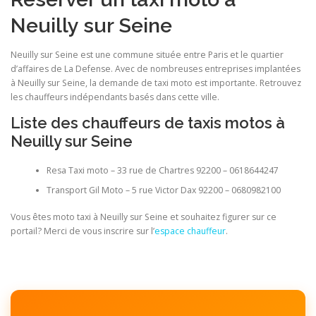
Neuilly sur Seine
Neuilly sur Seine est une commune située entre Paris et le quartier
d’affaires de La Defense. Avec de nombreuses entreprises implantées
à Neuilly sur Seine, la demande de taxi moto est importante. Retrouvez
les chauffeurs indépendants basés dans cette ville.
Liste des chauffeurs de taxis motos à
Neuilly sur Seine
Resa Taxi moto – 33 rue de Chartres 92200 – 0618644247
Transport Gil Moto – 5 rue Victor Dax 92200 – 0680982100
Vous êtes moto taxi à Neuilly sur Seine et souhaitez figurer sur ce
portail? Merci de vous inscrire sur l’
espace chauffeur
.