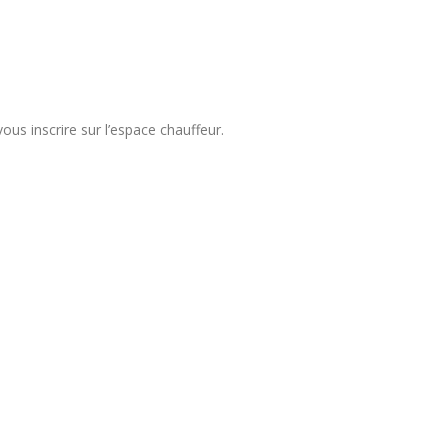
us inscrire sur l’espace chauffeur.