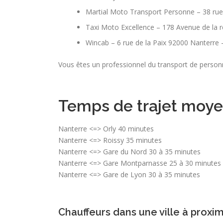
Martial Moto Transport Personne – 38 rue
Taxi Moto Excellence – 178 Avenue de la 
Wincab – 6 rue de la Paix 92000 Nanterre
Vous êtes un professionnel du transport de personne
Temps de trajet moye
Nanterre <=> Orly 40 minutes
Nanterre <=> Roissy 35 minutes
Nanterre <=> Gare du Nord 30 à 35 minutes
Nanterre <=> Gare Montparnasse 25 à 30 minutes
Nanterre <=> Gare de Lyon 30 à 35 minutes
Chauffeurs dans une ville à proxi