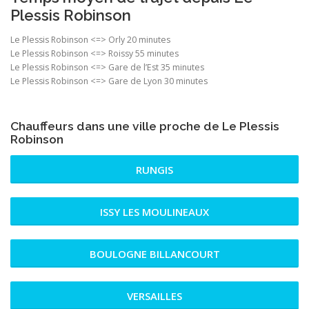
Plessis Robinson
Le Plessis Robinson <=> Orly 20 minutes
Le Plessis Robinson <=> Roissy 55 minutes
Le Plessis Robinson <=> Gare de l’Est 35 minutes
Le Plessis Robinson <=> Gare de Lyon 30 minutes
Chauffeurs dans une ville proche de Le Plessis
Robinson
RUNGIS
ISSY LES MOULINEAUX
BOULOGNE BILLANCOURT
VERSAILLES